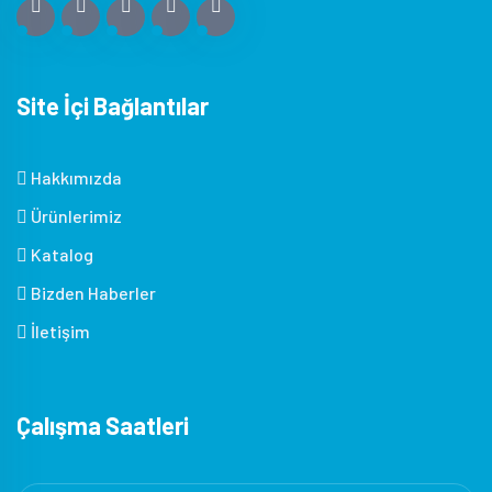
Site İçi Bağlantılar
Hakkımızda
Ürünlerimiz
Katalog
Bizden Haberler
İletişim
Çalışma Saatleri