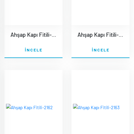
Ahşap Kapı Fitili-2160
Ahşap Kapı Fitili-2161
İNCELE
İNCELE