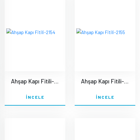
Ahşap Kapı Fitili-2154
Ahşap Kapı Fitili-2155
İNCELE
İNCELE