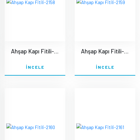
Ahşap Kapı Fitili-2158
Ahşap Kapı Fitili-2159
İNCELE
İNCELE