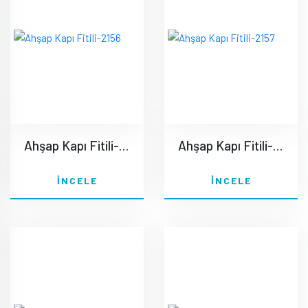
Ahşap Kapı Fitili-2156
Ahşap Kapı Fitili-2157
İNCELE
İNCELE