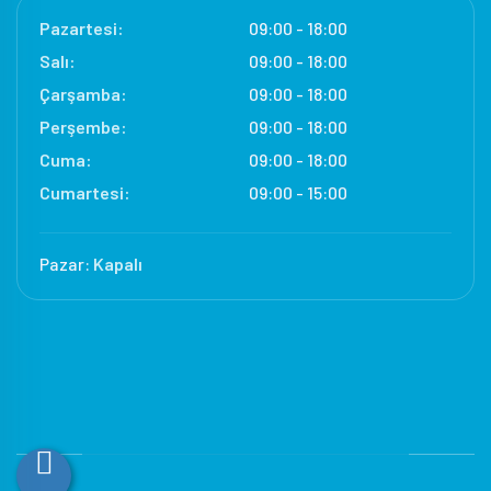
Pazartesi:
09:00 - 18:00
Salı:
09:00 - 18:00
Çarşamba:
09:00 - 18:00
Perşembe:
09:00 - 18:00
Cuma:
09:00 - 18:00
Cumartesi:
09:00 - 15:00
Pazar:
Kapalı