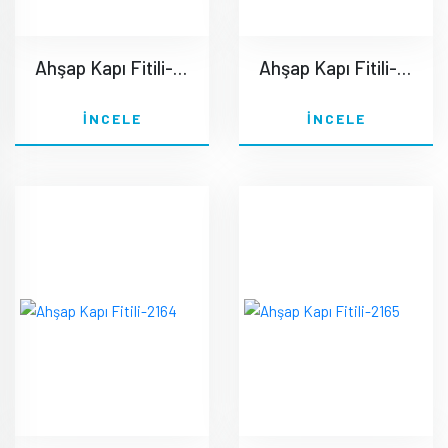
Ahşap Kapı Fitili-2162
Ahşap Kapı Fitili-2163
İNCELE
İNCELE